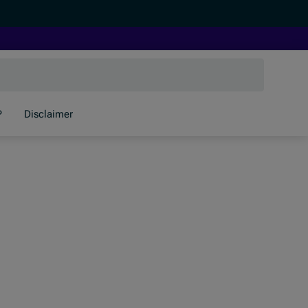
P
Disclaimer