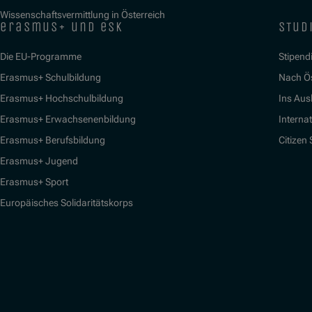
Wissenschaftsvermittlung in Österreich
erasmus+ und esk
stud
Die EU-Programme
Stipend
Erasmus+ Schulbildung
Nach Ö
Erasmus+ Hochschulbildung
Ins Aus
Erasmus+ Erwachsenenbildung
Interna
Erasmus+ Berufsbildung
Citizen
Erasmus+ Jugend
Erasmus+ Sport
Europäisches Solidaritätskorps