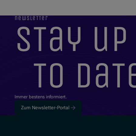
newsletter
stay up
to dat
Immer bestens informiert.
Zum Newsletter-Portal