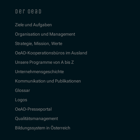
der oead
Ziele und Aufgaben
Organisation und Management
Strategie, Mission, Werte
OeAD-Kooperationsbüros im Ausland
Unsere Programme von A bis Z
Unternehmensgeschichte
Kommunikation und Publikationen
Glossar
Logos
OeAD-Presseportal
Qualitätsmanagement
Bildungssystem in Österreich