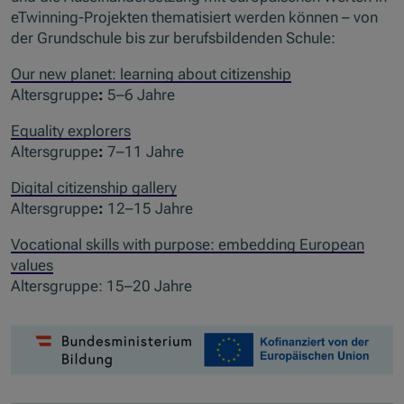
eTwinning-Projekten thematisiert werden können – von
der Grundschule bis zur berufsbildenden Schule:
Our new planet: learning about citizenship
Altersgruppe
:
5–6 Jahre
Equality explorers
Altersgruppe
:
7–11 Jahre
Digital citizenship gallery
Altersgruppe
:
12–15 Jahre
Vocational skills with purpose: embedding European
values
Altersgruppe: 15–20 Jahre