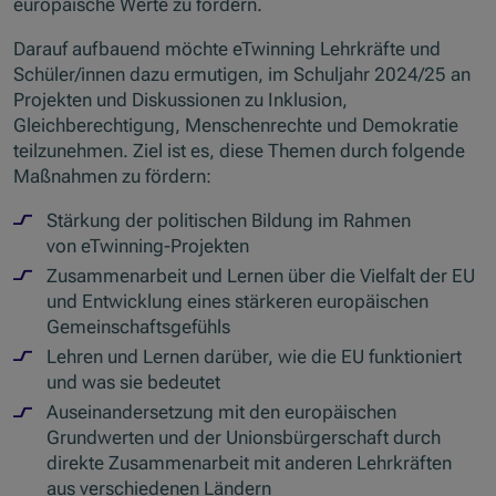
europäische Werte zu fördern.
Darauf aufbauend möchte eTwinning Lehrkräfte und
Schüler/innen dazu ermutigen, im Schuljahr 2024/25 an
Projekten und Diskussionen zu Inklusion,
Gleichberechtigung, Menschenrechte und Demokratie
teilzunehmen. Ziel ist es, diese Themen durch folgende
Maßnahmen zu fördern:
Stärkung der politischen Bildung im Rahmen
von eTwinning-Projekten
Zusammenarbeit und Lernen über die Vielfalt der EU
und Entwicklung eines stärkeren europäischen
Gemeinschaftsgefühls
Lehren und Lernen darüber, wie die EU funktioniert
und was sie bedeutet
Auseinandersetzung mit den europäischen
Grundwerten und der Unionsbürgerschaft durch
direkte Zusammenarbeit mit anderen Lehrkräften
aus verschiedenen Ländern