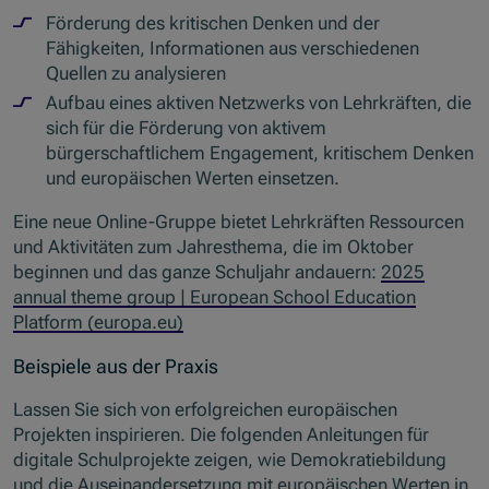
Förderung des kritischen Denken und der
Fähigkeiten, Informationen aus verschiedenen
Quellen zu analysieren
Aufbau eines aktiven Netzwerks von Lehrkräften, die
sich für die Förderung von aktivem
bürgerschaftlichem Engagement, kritischem Denken
und europäischen Werten einsetzen.
Eine neue Online-Gruppe bietet Lehrkräften Ressourcen
und Aktivitäten zum Jahresthema, die im Oktober
beginnen und das ganze Schuljahr andauern:
2025
annual theme group | European School Education
Platform (europa.eu)
Beispiele aus der Praxis
Lassen Sie sich von erfolgreichen europäischen
Projekten inspirieren. Die folgenden Anleitungen für
digitale Schulprojekte zeigen, wie Demokratiebildung
und die Auseinandersetzung mit europäischen Werten in