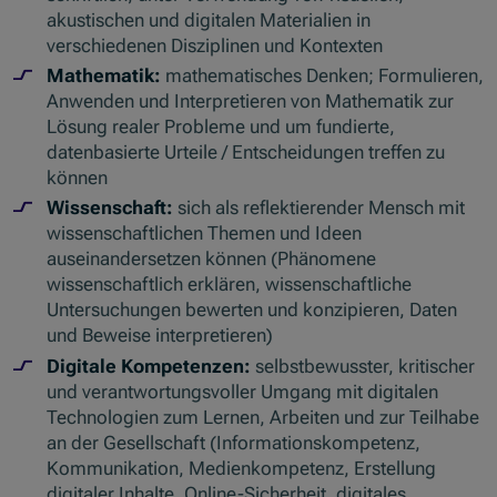
akustischen und digitalen Materialien in
verschiedenen Disziplinen und Kontexten
Mathematik:
mathematisches Denken; Formulieren,
Anwenden und Interpretieren von Mathematik zur
Lösung realer Probleme und um fundierte,
datenbasierte Urteile / Entscheidungen treffen zu
können
Wissenschaft:
sich als reflektierender Mensch mit
wissenschaftlichen Themen und Ideen
auseinandersetzen können (Phänomene
wissenschaftlich erklären, wissenschaftliche
Untersuchungen bewerten und konzipieren, Daten
und Beweise interpretieren)
Digitale Kompetenzen:
selbstbewusster, kritischer
und verantwortungsvoller Umgang mit digitalen
Technologien zum Lernen, Arbeiten und zur Teilhabe
an der Gesellschaft (Informationskompetenz,
Kommunikation, Medienkompetenz, Erstellung
digitaler Inhalte, Online-Sicherheit, digitales