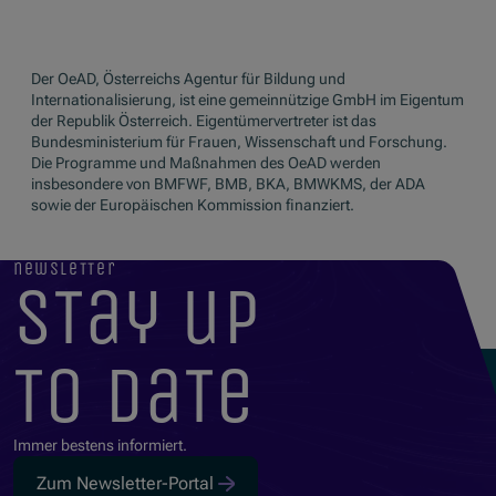
Der OeAD, Österreichs Agentur für Bildung und
Internationalisierung, ist eine gemeinnützige GmbH im Eigentum
der Republik Österreich. Eigentümervertreter ist das
Bundesministerium für Frauen, Wissenschaft und Forschung.
Die Programme und Maßnahmen des OeAD werden
insbesondere von BMFWF, BMB, BKA, BMWKMS, der ADA
sowie der Europäischen Kommission finanziert.
newsletter
stay up
to date
Immer bestens informiert.
Zum Newsletter-Portal