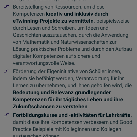
Bereitstellung von Ressourcen, um diese
Kompetenzen
kreativ und inklusiv durch
eTwinning-Projekte zu vermitteln
, beispielsweise
durch Lesen und Schreiben, um Ideen und
Geschichten auszutauschen, durch die Anwendung
von Mathematik und Naturwissenschaften zur
Lösung praktischer Probleme und durch den Aufbau
digitaler Kompetenzen auf sichere und
verantwortungsvolle Weise.
Förderung der Eigeninitiative von Schüler:innen,
indem sie befähigt werden, Verantwortung für ihr
Lernen zu übernehmen, und ihnen geholfen wird, die
Bedeutung und Relevanz grundlegender
Kompetenzen für ihr tägliches Leben und ihre
Zukunftschancen zu verstehen
.
Fortbildungskurse und -aktivitäten für Lehrkräfte
,
damit diese ihre Kompetenzen verbessern und Good
Practice Beispiele mit Kolleginnen und Kollegen
austauschen können.