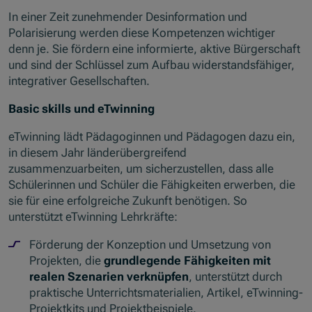
In einer Zeit zunehmender Desinformation und
Polarisierung werden diese Kompetenzen wichtiger
denn je. Sie fördern eine informierte, aktive Bürgerschaft
und sind der Schlüssel zum Aufbau widerstandsfähiger,
integrativer Gesellschaften.
Basic skills
und eTwinning
eTwinning lädt Pädagoginnen und Pädagogen dazu ein,
in diesem Jahr länderübergreifend
zusammenzuarbeiten, um sicherzustellen, dass alle
Schülerinnen und Schüler die Fähigkeiten erwerben, die
sie für eine erfolgreiche Zukunft benötigen. So
unterstützt eTwinning Lehrkräfte:
Förderung der Konzeption und Umsetzung von
Projekten, die
grundlegende Fähigkeiten mit
realen Szenarien verknüpfen
, unterstützt durch
praktische Unterrichtsmaterialien, Artikel, eTwinning-
Projektkits und Projektbeispiele.