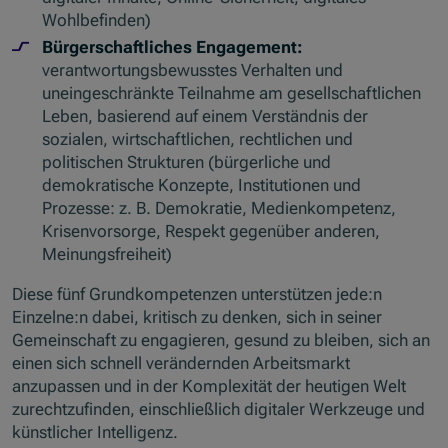
Wohlbefinden)
Bürgerschaftliches Engagement:
verantwortungsbewusstes Verhalten und
uneingeschränkte Teilnahme am gesellschaftlichen
Leben, basierend auf einem Verständnis der
sozialen, wirtschaftlichen, rechtlichen und
politischen Strukturen (bürgerliche und
demokratische Konzepte, Institutionen und
Prozesse: z. B. Demokratie, Medienkompetenz,
Krisenvorsorge, Respekt gegenüber anderen,
Meinungsfreiheit)
Diese fünf Grundkompetenzen unterstützen jede:n
Einzelne:n dabei, kritisch zu denken, sich in seiner
Gemeinschaft zu engagieren, gesund zu bleiben, sich an
einen sich schnell verändernden Arbeitsmarkt
anzupassen und in der Komplexität der heutigen Welt
zurechtzufinden, einschließlich digitaler Werkzeuge und
künstlicher Intelligenz.