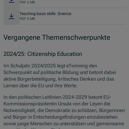
PDF
·
2 MB
Teaching basic skills: Science
PDF
·
2 MB
Vergangene Themenschwerpunkte
2024/25: Citizenship Education
Im Schuljahr 2024/2025 legt eTwinning den
Schwerpunkt auf politische Bildung und betont dabei
aktive Bürgerbeteiligung, kritisches Denken und das
Lernen über die EU und ihre Werte.
In den politischen Leitlinien 2024-2029 betont EU-
Kommissionspräsidentin Ursula von der Leyen die
Notwendigkeit, die Demokratie zu schützen, Bürgerinnen
und Bürger in Entscheidungsfindungen einzubeziehen
sowie junge Menschen zu unterstützen und gemeinsame