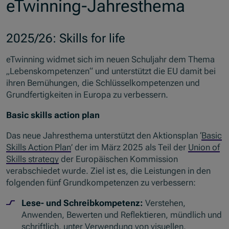
eTwinning-Jahresthema
2025/26: Skills for life
eTwinning widmet sich im neuen Schuljahr dem Thema
„Lebenskompetenzen“ und unterstützt die EU damit bei
ihren Bemühungen, die Schlüsselkompetenzen und
Grundfertigkeiten in Europa zu verbessern.
Basic skills action plan
Das neue Jahresthema unterstützt den Aktionsplan
‘
Basic
Skills Action Plan
’
der im März 2025 als Teil der
Union of
Skills strategy
der Europäischen Kommission
verabschiedet wurde. Ziel ist es, die Leistungen in den
folgenden fünf Grundkompetenzen zu verbessern:
Lese- und Schreibkompetenz:
Verstehen,
Anwenden, Bewerten und Reflektieren, mündlich und
schriftlich, unter Verwendung von visuellen,