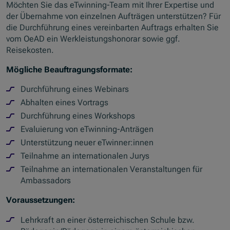
Möchten Sie das eTwinning-Team mit Ihrer Expertise und
der Übernahme von einzelnen Aufträgen unterstützen? Für
die Durchführung eines vereinbarten Auftrags erhalten Sie
vom OeAD ein Werkleistungshonorar sowie ggf.
Reisekosten.
Mögliche Beauftragungsformate:
Durchführung eines Webinars
Abhalten eines Vortrags
Durchführung eines Workshops
Evaluierung von eTwinning-Anträgen
Unterstützung neuer eTwinner:innen
Teilnahme an internationalen Jurys
Teilnahme an internationalen Veranstaltungen für
Ambassadors
Voraussetzungen:
Lehrkraft an einer österreichischen Schule bzw.