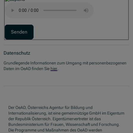
Captcha Audio-Buchstabierung
Datenschutz
Grundlegende Informationen zum Umgang mit personenbezogenen
Daten im OeAD finden Sie
hier
.
Der OeAD, Österreichs Agentur für Bildung und
Internationalisierung, ist eine gemeinnützige GmbH im Eigentum
der Republik Österreich. Eigentümervertreter ist das
Bundesministerium für Frauen, Wissenschaft und Forschung.
Die Programme und Maßnahmen des OeAD werden