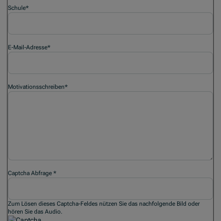
Schule
*
E-Mail-Adresse
*
Motivationsschreiben
*
Captcha Abfrage
*
Zum Lösen dieses Captcha-Feldes nützen Sie das nachfolgende Bild oder
hören Sie das Audio.