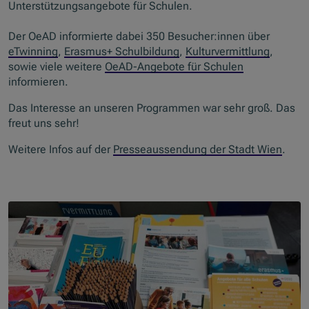
Unterstützungsangebote für Schulen.
Der OeAD informierte dabei 350 Besucher:innen über
eTwinning
,
Erasmus+ Schulbildung
,
Kulturvermittlung
,
sowie viele weitere
OeAD-Angebote für Schulen
informieren.
Das Interesse an unseren Programmen war sehr groß. Das
freut uns sehr!
Weitere Infos auf der
Presseaussendung der Stadt Wien
.
Slider überspringen