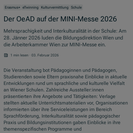
Erasmus+
eTwinning
Kulturvermittlung
Schule
Der OeAD auf der MINI-Messe 2026
Mehrsprachigkeit und Interkulturalität in der Schule: Am
28. Jänner 2026 luden die Bildungsdirektion Wien und
die Arbeiterkammer Wien zur MINI-Messe ein.
1 min lesen
·
03. Februar 2026
Die Veranstaltung bot Pädagoginnen und Pädagogen,
Studierenden sowie Eltern praxisnahe Einblicke in aktuelle
Entwicklungen rund um sprachliche und kulturelle Vielfalt
an Wiener Schulen. Zahlreiche Aussteller:innen
präsentierten ihre Angebote und Tätigkeiten: Verlage
stellten aktuelle Unterrichtsmaterialien vor, Organisationen
informierten über ihre Serviceleistungen im Bereich
Sprachförderung, Interkulturalität sowie pädagogischer
Praxis und Bildungsinstitutionen gaben Einblicke in ihre
themenspezifischen Programme und