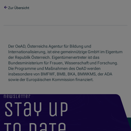
Zur Übersicht
Der OeAD, Österreichs Agentur für Bildung und
Internationalisierung, ist eine gemeinnützige GmbH im Eigentum
der Republik Österreich. Eigentümervertreter ist das
Bundesministerium für Frauen, Wissenschaft und Forschung.
Die Programme und Maßnahmen des OeAD werden
insbesondere von BMFWF, BMB, BKA, BMWKMS, der ADA
sowie der Europäischen Kommission finanziert.
newsletter
stay up
to date