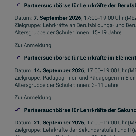
Partnersuchbörse für Lehrkräfte der Berufs
Datum:
7. September 2026
, 17:00–19:00 Uhr (ME
Zielgruppe: Lehrkräfte an Berufsbildungs- und Beru
Altersgruppe der Schüler:innen: 15–19 Jahre
Zur Anmeldung
Partnersuchbörse für Lehrkräfte im Element
Datum:
14. September 2026
, 17:00–19:00 Uhr (M
Zielgruppe: Pädagoginnen und Pädagogen im Eleme
Altersgruppe der Schüler:innen: 3–11 Jahre
Zur Anmeldung
Partnersuchbörse für Lehrkräfte der Sekun
Datum:
21. September 2026
, 17:00–19:00 Uhr (M
Zielgruppe: Lehrkräfte der Sekundarstufe I und II (