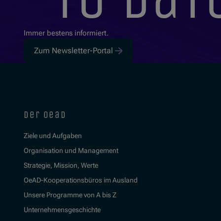
Immer bestens informiert.
Zum Newsletter-Portal
der oead
Ziele und Aufgaben
Organisation und Management
Strategie, Mission, Werte
OeAD-Kooperationsbüros im Ausland
Unsere Programme von A bis Z
Unternehmensgeschichte