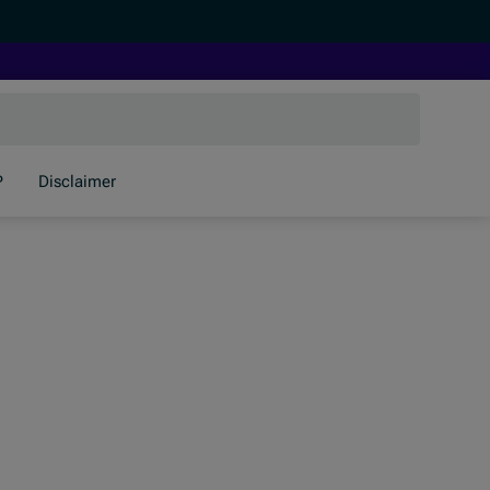
P
Disclaimer