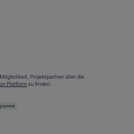
Möglichkeit, Projektpartner über die
on Platform
zu finden.
ogramme