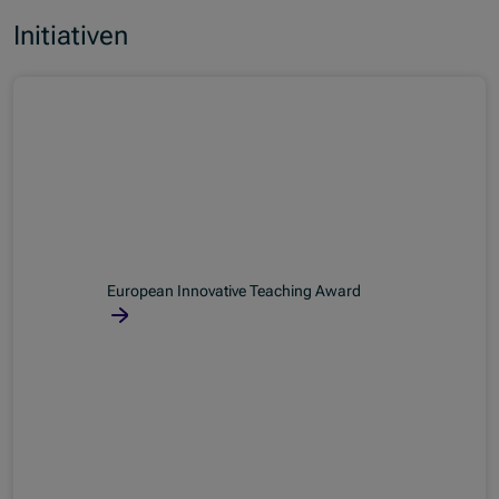
Initiativen
European Innovative Teaching Award