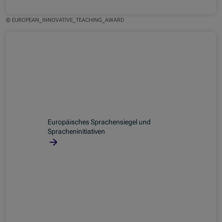
© EUROPEAN_INNOVATIVE_TEACHING_AWARD
Europäisches Sprachensiegel und
Spracheninitiativen