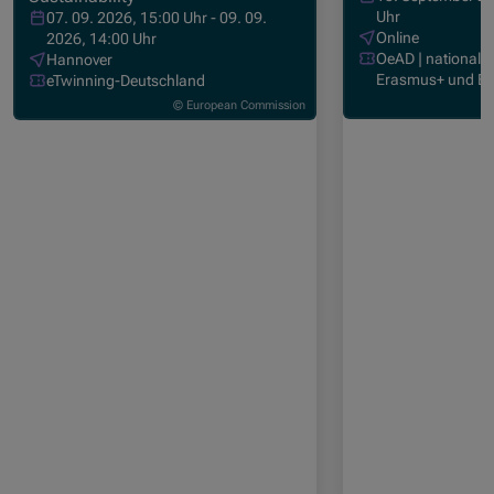
Uhr
07. 09. 2026, 15:00 Uhr - 09. 09.
Online
2026, 14:00 Uhr
OeAD | nationale 
Hannover
Erasmus+ und E
eTwinning-Deutschland
© European Commission