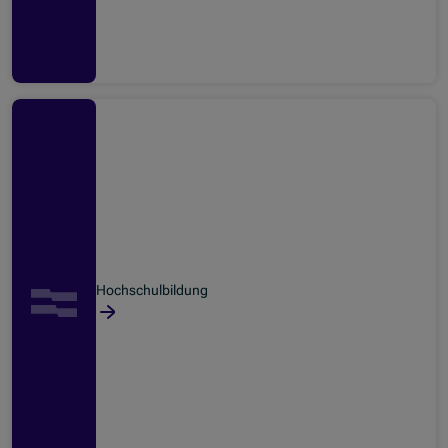
Hochschulbildung