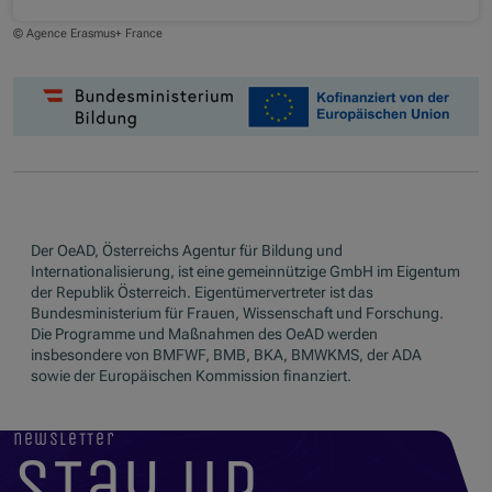
© Agence Erasmus+ France
Der OeAD, Österreichs Agentur für Bildung und
Internationalisierung, ist eine gemeinnützige GmbH im Eigentum
der Republik Österreich. Eigentümervertreter ist das
Bundesministerium für Frauen, Wissenschaft und Forschung.
Die Programme und Maßnahmen des OeAD werden
insbesondere von BMFWF, BMB, BKA, BMWKMS, der ADA
sowie der Europäischen Kommission finanziert.
newsletter
stay up