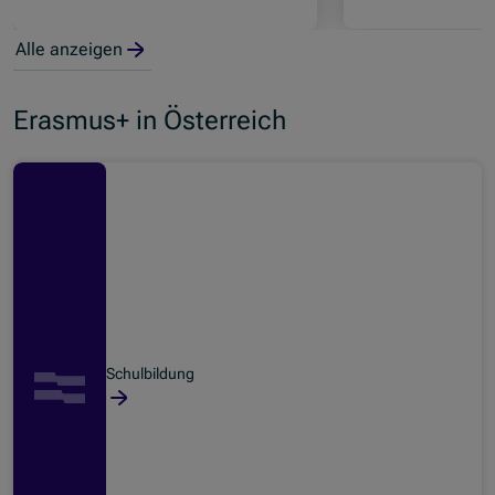
Alle anzeigen
Erasmus+ in Österreich
Schulbildung