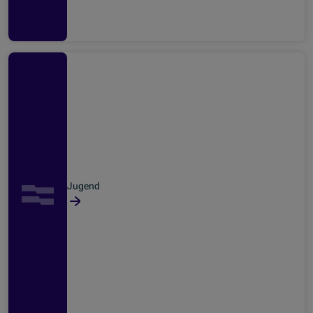
Jugend