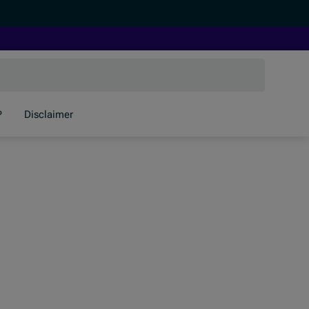
P
Disclaimer