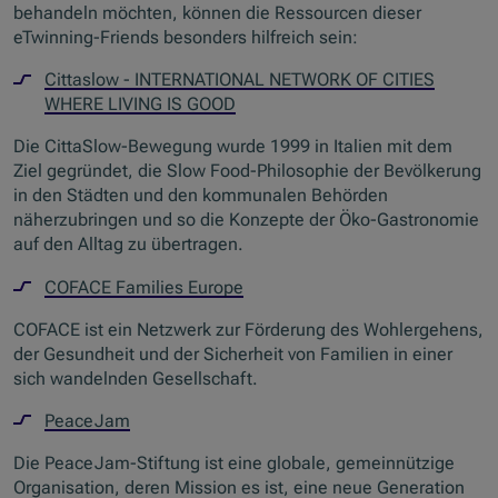
behandeln möchten, können die Ressourcen dieser
eTwinning-Friends besonders hilfreich sein:
Cittaslow - INTERNATIONAL NETWORK OF CITIES
WHERE LIVING IS GOOD
Die CittaSlow-Bewegung wurde 1999 in Italien mit dem
Ziel gegründet, die Slow Food-Philosophie der Bevölkerung
in den Städten und den kommunalen Behörden
näherzubringen und so die Konzepte der Öko-Gastronomie
auf den Alltag zu übertragen.
COFACE Families Europe
COFACE ist ein Netzwerk zur Förderung des Wohlergehens,
der Gesundheit und der Sicherheit von Familien in einer
sich wandelnden Gesellschaft.
PeaceJam
Die PeaceJam-Stiftung ist eine globale, gemeinnützige
Organisation, deren Mission es ist, eine neue Generation