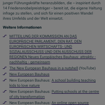
junger Führungskräfte heranzubilden, die – inspiriert durch
14 Friedensnobelpreisträger – bereit ist, die eigene Haltung
infrage zu stellen, und sich für einen positiven Wandel
ihres Umfelds und der Welt einsetzt.
Weitere Informationen
MITTEILUNG DER KOMMISSION AN DAS
EUROPÄISCHE PARLAMENT, DEN RAT, DEN
EUROPÄISCHEN WIRTSCHAFTS- UND
SOZIALAUSSCHUSS UND DEN AUSSCHUSS DER
REGIONEN Neues Europäisches Bauhaus: attraktiv -
nachhaltig - gemeinsam
The New European Bauhaus in a nutshell
(YouTube)
New European Bauhaus
New European Bauhaus:
A school building teaching
kids to love nature
New European Bauhaus:
Putting schools at the centre
of city transformation
New European Bauhaus:
An online open source