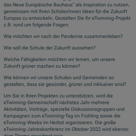
das Neue Europäische Bauhaus“ als Inspiration zu nutzen,
gemeinsam mit Ihren Schüler/innen Ideen für die Zukunft
Europas zu entwickeln. Gestalten Sie Ihr eTwinning-Projekt
z.B. rund um folgende Fragen:
Wie möchten wir nach der Pandemie zusammenleben?
Wie soll die Schule der Zukunft aussehen?
Welche Fähigkeiten möchten wir lernen, um unsere
Zukunft grüner machen zu können?
Wie können wir unsere Schulen und Gemeinden so
gestalten, dass sie gesünder, grüner und inklusiver sind?
Um Sie in Ihren Projekten zu unterstützen, wird die
eTwinning-Gemeinschaft nächstes Jahr mehrere
Aktivitäten, Vorträge, spezielle Diskussionsgruppen und
Kampagnen zum eTwinning-Tag im Frühling sowie die
eTwinning-Weeks im Herbst organisieren. Die große
eTwinning-Jahreskonferenz im Oktober 2022 wird ebenso
dem Thema gewidmet sein.