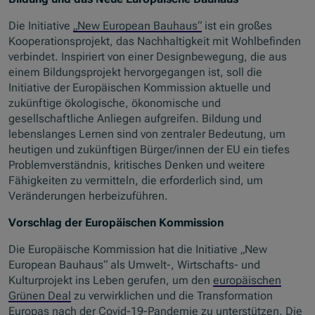
Die Initiative
„New European Bauhaus“
ist ein großes
Kooperationsprojekt, das Nachhaltigkeit mit Wohlbefinden
verbindet. Inspiriert von einer Designbewegung, die aus
einem Bildungsprojekt hervorgegangen ist, soll die
Initiative der Europäischen Kommission aktuelle und
zukünftige ökologische, ökonomische und
gesellschaftliche Anliegen aufgreifen. Bildung und
lebenslanges Lernen sind von zentraler Bedeutung, um
heutigen und zukünftigen Bürger/innen der EU ein tiefes
Problemverständnis, kritisches Denken und weitere
Fähigkeiten zu vermitteln, die erforderlich sind, um
Veränderungen herbeizuführen.
Vorschlag der Europäischen Kommission
Die Europäische Kommission hat die Initiative „New
European Bauhaus“ als Umwelt-, Wirtschafts- und
Kulturprojekt ins Leben gerufen, um den
europäischen
Grünen Deal
zu verwirklichen und die Transformation
Europas nach der Covid-19-Pandemie zu unterstützen. Die