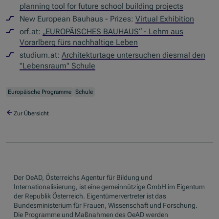
planning tool for future school building projects
New European Bauhaus - Prizes:
Virtual Exhibition
orf.at:
„EUROPÄISCHES BAUHAUS“ - Lehm aus
Vorarlberg fürs nachhaltige Leben
studium.at:
Architekturtage untersuchen diesmal den
"Lebensraum" Schule
Europäische Programme
Schule
Zur Übersicht
Der OeAD, Österreichs Agentur für Bildung und
Internationalisierung, ist eine gemeinnützige GmbH im Eigentum
der Republik Österreich. Eigentümervertreter ist das
Bundesministerium für Frauen, Wissenschaft und Forschung.
Die Programme und Maßnahmen des OeAD werden