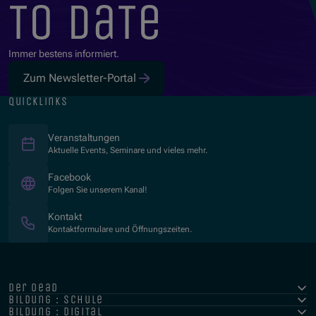
to date
Immer bestens informiert.
Zum Newsletter-Portal
quicklinks
Veranstaltungen
Aktuelle Events, Seminare und vieles mehr.
(Öffnet in neuem Fenster)
Facebook
Folgen Sie unserem Kanal!
Kontakt
Kontaktformulare und Öffnungszeiten.
der oead
bildung : schule
bildung : digital