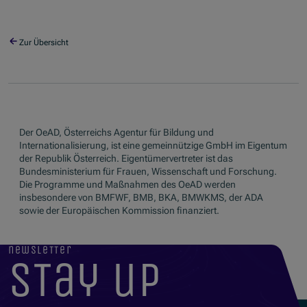
Zur Übersicht
Der OeAD, Österreichs Agentur für Bildung und
Internationalisierung, ist eine gemeinnützige GmbH im Eigentum
der Republik Österreich. Eigentümervertreter ist das
Bundesministerium für Frauen, Wissenschaft und Forschung.
Die Programme und Maßnahmen des OeAD werden
insbesondere von BMFWF, BMB, BKA, BMWKMS, der ADA
sowie der Europäischen Kommission finanziert.
newsletter
stay up