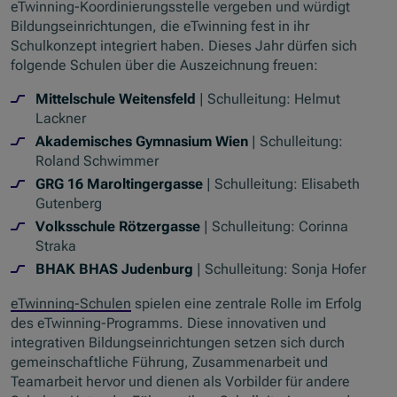
eTwinning-Koordinierungsstelle vergeben und würdigt
Bildungseinrichtungen, die eTwinning fest in ihr
Schulkonzept integriert haben. Dieses Jahr dürfen sich
folgende Schulen über die Auszeichnung freuen:
Mittelschule Weitensfeld
| Schulleitung: Helmut
Lackner
Akademisches Gymnasium Wien
| Schulleitung:
Roland Schwimmer
GRG 16 Maroltingergasse
| Schulleitung: Elisabeth
Gutenberg
Volksschule Rötzergasse
| Schulleitung: Corinna
Straka
BHAK BHAS Judenburg
| Schulleitung: Sonja Hofer
eTwinning-Schulen
spielen eine zentrale Rolle im Erfolg
des eTwinning-Programms. Diese innovativen und
integrativen Bildungseinrichtungen setzen sich durch
gemeinschaftliche Führung, Zusammenarbeit und
Teamarbeit hervor und dienen als Vorbilder für andere